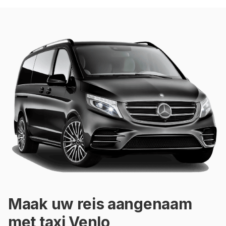
Maak uw reis aangenaam
met taxi Venlo