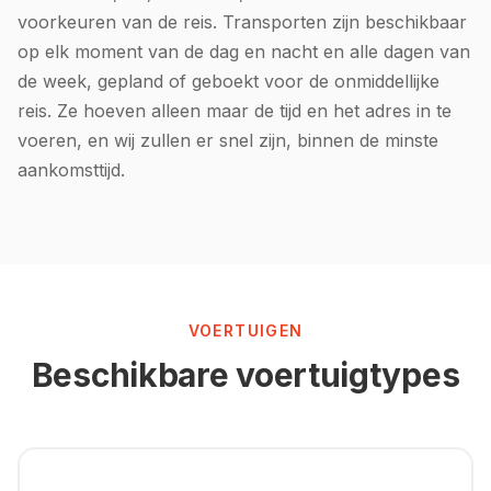
voorkeuren van de reis. Transporten zijn beschikbaar
op elk moment van de dag en nacht en alle dagen van
de week, gepland of geboekt voor de onmiddellijke
reis. Ze hoeven alleen maar de tijd en het adres in te
voeren, en wij zullen er snel zijn, binnen de minste
aankomsttijd.
VOERTUIGEN
Beschikbare voertuigtypes