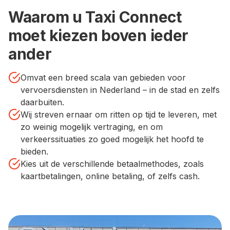
Waarom u Taxi Connect
moet kiezen boven ieder
ander
Omvat een breed scala van gebieden voor
vervoersdiensten in Nederland – in de stad en zelfs
daarbuiten.
Wij streven ernaar om ritten op tijd te leveren, met
zo weinig mogelijk vertraging, en om
verkeerssituaties zo goed mogelijk het hoofd te
bieden.
Kies uit de verschillende betaalmethodes, zoals
kaartbetalingen, online betaling, of zelfs cash.