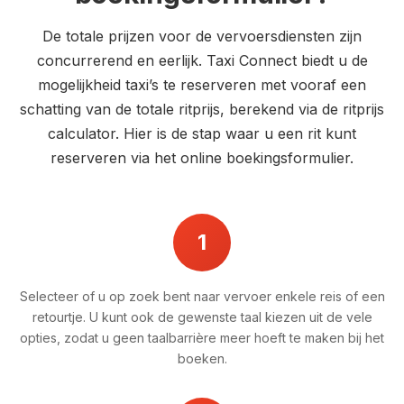
De totale prijzen voor de vervoersdiensten zijn
concurrerend en eerlijk. Taxi Connect biedt u de
mogelijkheid taxi’s te reserveren met vooraf een
schatting van de totale ritprijs, berekend via de ritprijs
calculator. Hier is de stap waar u een rit kunt
reserveren via het online boekingsformulier.
1
Selecteer of u op zoek bent naar vervoer enkele reis of een
retourtje. U kunt ook de gewenste taal kiezen uit de vele
opties, zodat u geen taalbarrière meer hoeft te maken bij het
boeken.