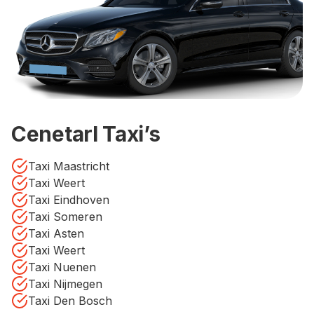
Cenetarl Taxi’s
Taxi Maastricht
Taxi Weert
Taxi Eindhoven
Taxi Someren
Taxi Asten
Taxi Weert
Taxi Nuenen
Taxi Nijmegen
Taxi Den Bosch