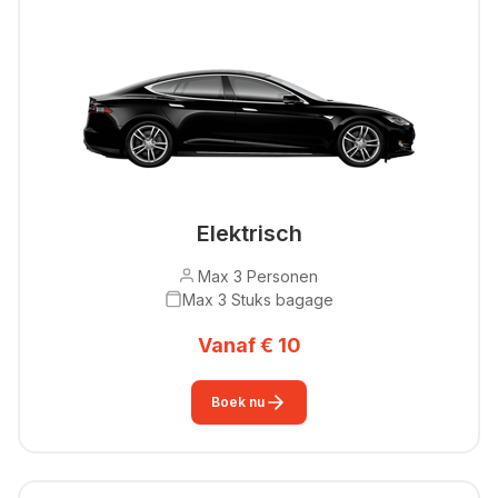
Elektrisch
Max 3 Personen
Max 3 Stuks bagage
Vanaf € 10
Boek nu