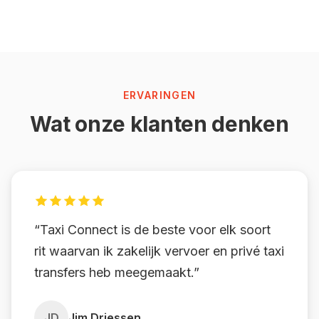
ERVARINGEN
Wat onze klanten denken
“Taxi Connect is de beste voor elk soort
rit waarvan ik zakelijk vervoer en privé taxi
transfers heb meegemaakt.”
JD
Jim Driessen