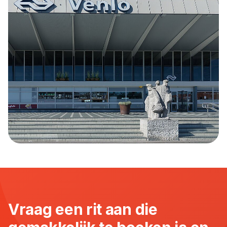
Vraag een rit aan die