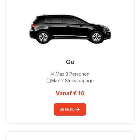
Go
Max 3 Personen
Max 2 Stuks bagage
Vanaf € 10
Boek nu