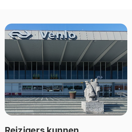
Reizigers kunnen