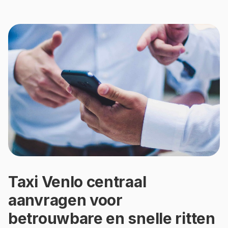
Taxi Venlo centraal
aanvragen voor
betrouwbare en snelle ritten