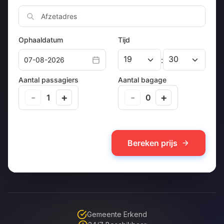
Gemeente Erkend