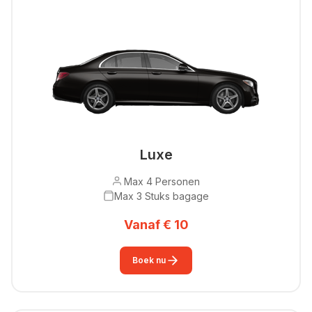
Luxe
Max 4 Personen
Max 3 Stuks bagage
Vanaf € 10
Boek nu