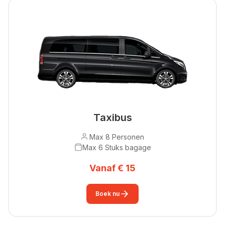
Taxibus
Max 8 Personen
Max 6 Stuks bagage
Vanaf € 15
Boek nu