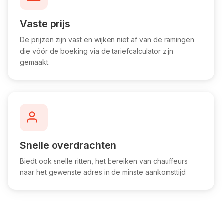
Vaste prijs
De prijzen zijn vast en wijken niet af van de ramingen
die vóór de boeking via de tariefcalculator zijn
gemaakt.
Snelle overdrachten
Biedt ook snelle ritten, het bereiken van chauffeurs
naar het gewenste adres in de minste aankomsttijd