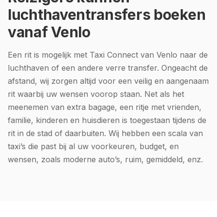
luchthaventransfers boeken
vanaf Venlo
Een rit is mogelijk met Taxi Connect van Venlo naar de
luchthaven of een andere verre transfer. Ongeacht de
afstand, wij zorgen altijd voor een veilig en aangenaam
rit waarbij uw wensen voorop staan. Net als het
meenemen van extra bagage, een ritje met vrienden,
familie, kinderen en huisdieren is toegestaan tijdens de
rit in de stad of daarbuiten. Wij hebben een scala van
taxi’s die past bij al uw voorkeuren, budget, en
wensen, zoals moderne auto’s, ruim, gemiddeld, enz.