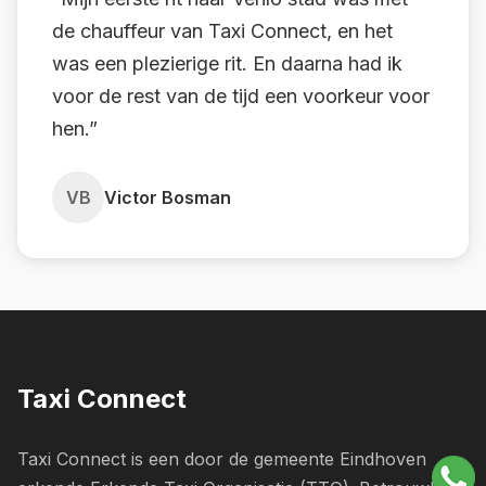
de chauffeur van Taxi Connect, en het
was een plezierige rit. En daarna had ik
voor de rest van de tijd een voorkeur voor
hen.”
VB
Victor Bosman
Taxi Connect
Taxi Connect is een door de gemeente Eindhoven