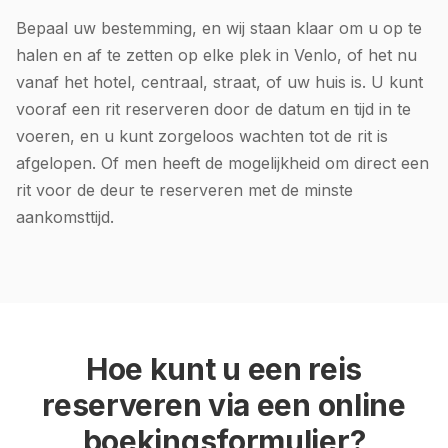
Bepaal uw bestemming, en wij staan klaar om u op te
halen en af te zetten op elke plek in Venlo, of het nu
vanaf het hotel, centraal, straat, of uw huis is. U kunt
vooraf een rit reserveren door de datum en tijd in te
voeren, en u kunt zorgeloos wachten tot de rit is
afgelopen. Of men heeft de mogelijkheid om direct een
rit voor de deur te reserveren met de minste
aankomsttijd.
Hoe kunt u een reis
reserveren via een online
boekingsformulier?