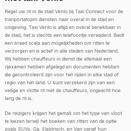
Regel uw rit in de stad Venlo bij Taxi Connect voor de
tranportatopm diensten naar overal in de stad en
omgeving. Taxi Venlo is altijd en overal bereikbaar in
de stad, het is slechts een telefoontje verwijderd. Biedt
een breed scala aan mogelijkheden om ritten te
verzorgen en is actief in alle steden van Nederland.
Wij hebben chauffeurs in dienst die allemaal een
rijexamen hebben afgelegd en documenten hebben
die gecontroleerd zijn voor het rijden in elke stad of
regio van het land. U kunt verzekerd zijn van een
veilige en vlotte rit met de chauffeurs, ongeacht hoe
lang de rit is.
De reizigers krijgen het gemak om het type van vloot
te kiezen terwijl het boeken van ritten van de optie
zoals SUVs, Ga, Elektrisch, en Van vanaf hun