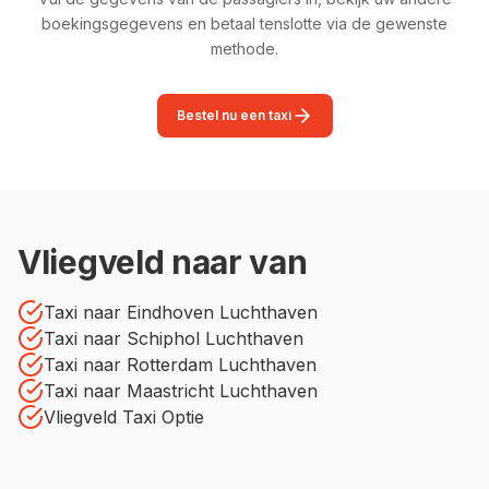
boekingsgegevens en betaal tenslotte via de gewenste
methode.
Bestel nu een taxi
Vliegveld naar van
Taxi naar Eindhoven Luchthaven
Taxi naar Schiphol Luchthaven
Taxi naar Rotterdam Luchthaven
Taxi naar Maastricht Luchthaven
Vliegveld Taxi Optie