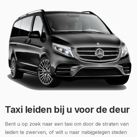
Taxi leiden bij u voor de deur
Bent u op zoek naar een taxi om door de straten van
leiden te zwerven, of wilt u naar nabijgelegen steden