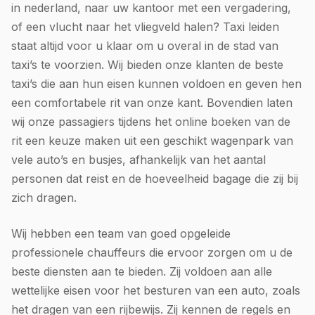
in nederland, naar uw kantoor met een vergadering,
of een vlucht naar het vliegveld halen? Taxi leiden
staat altijd voor u klaar om u overal in de stad van
taxi’s te voorzien. Wij bieden onze klanten de beste
taxi’s die aan hun eisen kunnen voldoen en geven hen
een comfortabele rit van onze kant. Bovendien laten
wij onze passagiers tijdens het online boeken van de
rit een keuze maken uit een geschikt wagenpark van
vele auto’s en busjes, afhankelijk van het aantal
personen dat reist en de hoeveelheid bagage die zij bij
zich dragen.
Wij hebben een team van goed opgeleide
professionele chauffeurs die ervoor zorgen om u de
beste diensten aan te bieden. Zij voldoen aan alle
wettelijke eisen voor het besturen van een auto, zoals
het dragen van een rijbewijs. Zij kennen de regels en