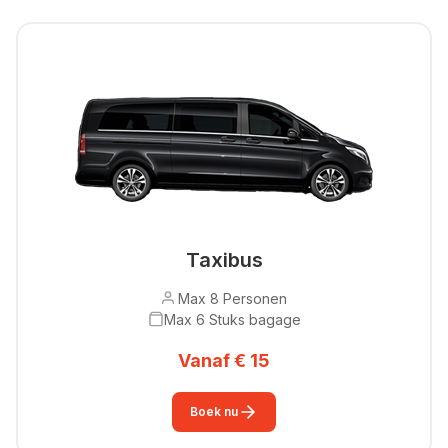
Taxibus
Max 8 Personen
Max 6 Stuks bagage
Vanaf € 15
Boek nu