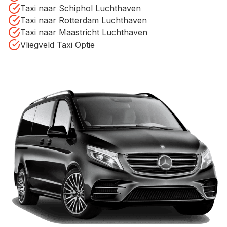
Taxi naar Schiphol Luchthaven
Taxi naar Rotterdam Luchthaven
Taxi naar Maastricht Luchthaven
Vliegveld Taxi Optie