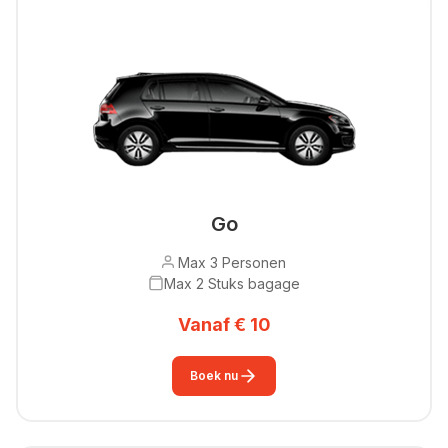
Go
Max 3 Personen
Max 2 Stuks bagage
Vanaf € 10
Boek nu