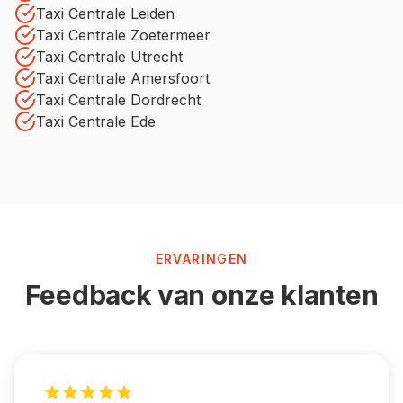
Taxi Centrale Leiden
Taxi Centrale Zoetermeer
Taxi Centrale Utrecht
Taxi Centrale Amersfoort
Taxi Centrale Dordrecht
Taxi Centrale Ede
ERVARINGEN
Feedback van onze klanten