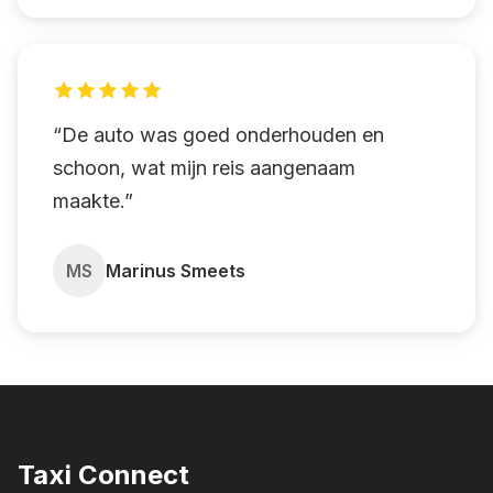
“De auto was goed onderhouden en
schoon, wat mijn reis aangenaam
maakte.”
MS
Marinus Smeets
Taxi Connect