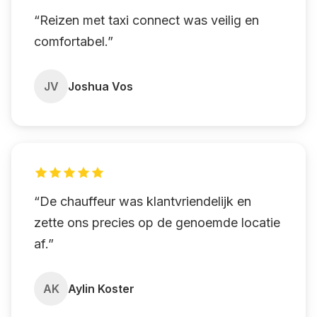
“Reizen met taxi connect was veilig en
comfortabel.”
JV
Joshua Vos
“De chauffeur was klantvriendelijk en
zette ons precies op de genoemde locatie
af.”
AK
Aylin Koster