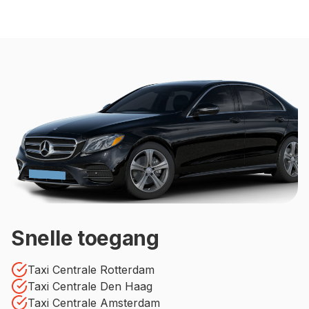
Snelle toegang
Taxi Centrale Rotterdam
Taxi Centrale Den Haag
Taxi Centrale Amsterdam