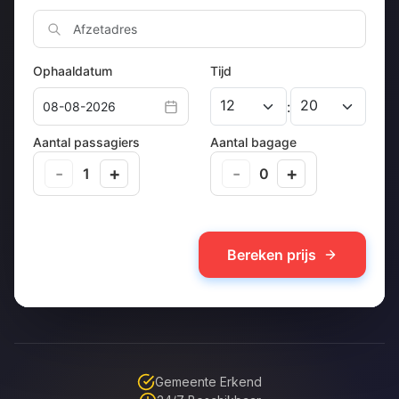
Gemeente Erkend