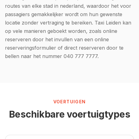
routes van elke stad in nederland, waardoor het voor
passagiers gemakkelijker wordt om hun gewenste
locatie zonder vertraging te bereiken. Taxi Leiden kan
op vele manieren geboekt worden, zoals online
reserveren door het invullen van een online
reserveringsformulier of direct reserveren door te
bellen naar het nummer 040 777 7777.
VOERTUIGEN
Beschikbare voertuigtypes