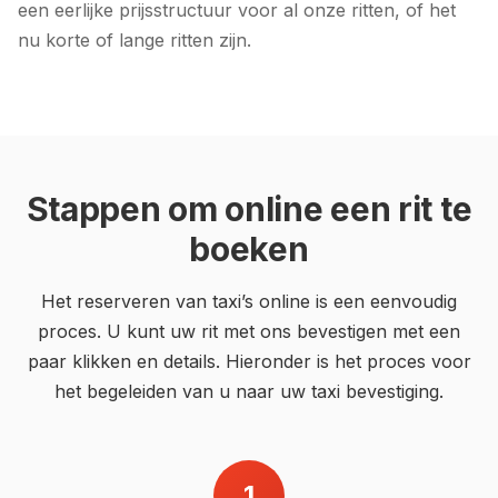
een eerlijke prijsstructuur voor al onze ritten, of het
nu korte of lange ritten zijn.
Stappen om online een rit te
boeken
Het reserveren van taxi’s online is een eenvoudig
proces. U kunt uw rit met ons bevestigen met een
paar klikken en details. Hieronder is het proces voor
het begeleiden van u naar uw taxi bevestiging.
1