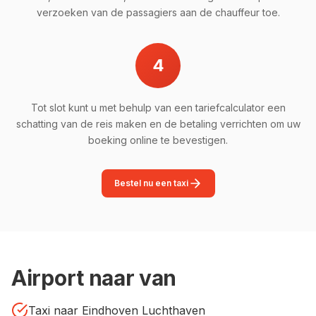
verzoeken van de passagiers aan de chauffeur toe.
4
Tot slot kunt u met behulp van een tariefcalculator een
schatting van de reis maken en de betaling verrichten om uw
boeking online te bevestigen.
Bestel nu een taxi
Airport naar van
Taxi naar Eindhoven Luchthaven