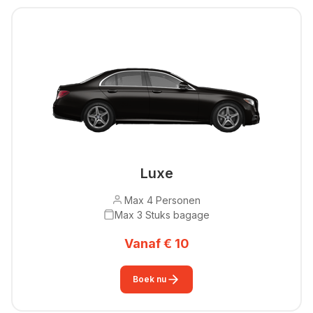
Luxe
Max 4 Personen
Max 3 Stuks bagage
Vanaf € 10
Boek nu