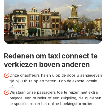
Redenen om taxi connect te
verkiezen boven anderen
Onze chauffeurs halen u op de door u aangegeven
tijd bij u thuis op en zetten u op de exacte locatie
af.
Wij staan onze passagiers toe te reizen met extra
bagage, een huisdier of een zuigeling, die zij dienen
te specificeren in het online boekingsformulier