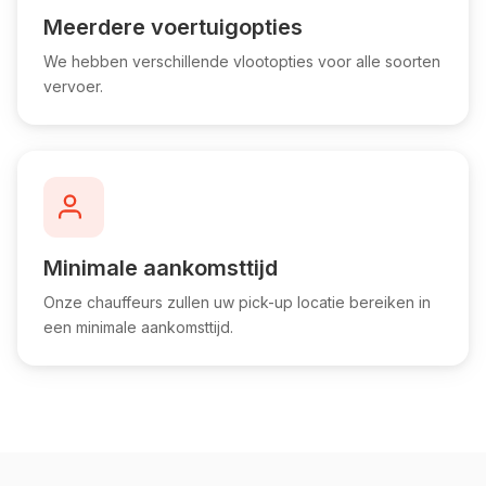
Meerdere voertuigopties
We hebben verschillende vlootopties voor alle soorten
vervoer.
Minimale aankomsttijd
Onze chauffeurs zullen uw pick-up locatie bereiken in
een minimale aankomsttijd.