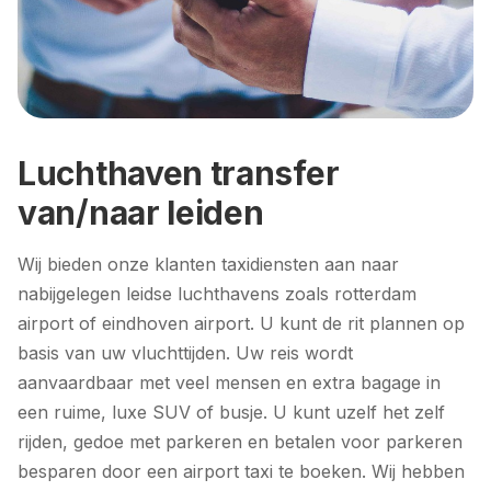
Luchthaven transfer
van/naar leiden
Wij bieden onze klanten taxidiensten aan naar
nabijgelegen leidse luchthavens zoals
rotterdam
airport
of eindhoven airport. U kunt de rit plannen op
basis van uw vluchttijden. Uw reis wordt
aanvaardbaar met veel mensen en extra bagage in
een ruime, luxe SUV of busje. U kunt uzelf het zelf
rijden, gedoe met parkeren en betalen voor parkeren
besparen door een airport taxi te boeken. Wij hebben