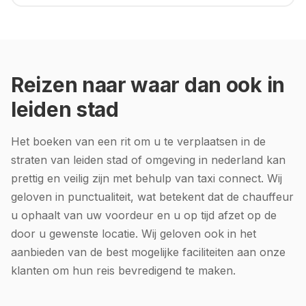
Reizen naar waar dan ook in
leiden stad
Het boeken van een rit om u te verplaatsen in de
straten van leiden stad of omgeving in nederland kan
prettig en veilig zijn met behulp van taxi connect. Wij
geloven in punctualiteit, wat betekent dat de chauffeur
u ophaalt van uw voordeur en u op tijd afzet op de
door u gewenste locatie. Wij geloven ook in het
aanbieden van de best mogelijke faciliteiten aan onze
klanten om hun reis bevredigend te maken.