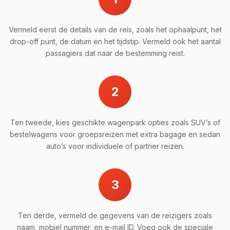
Vermeld eerst de details van de reis, zoals het ophaalpunt, het
drop-off punt, de datum en het tijdstip. Vermeld ook het aantal
passagiers dat naar de bestemming reist.
2
Ten tweede, kies geschikte wagenpark opties zoals SUV’s of
bestelwagens voor groepsreizen met extra bagage en sedan
auto’s voor individuele of partner reizen.
3
Ten derde, vermeld de gegevens van de reizigers zoals
naam, mobiel nummer, en e-mail ID. Voeg ook de speciale