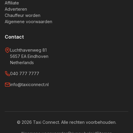
Affiliate
Adverteren
Chauffeur worden
Algemene voorwaarden
Contact
Luchthavenweg 81
5657 EA Eindhoven
Netherlands
040 777 7777
info@taxiconnect.nl
© 2026 Taxi Connect. Alle rechten voorbehouden.