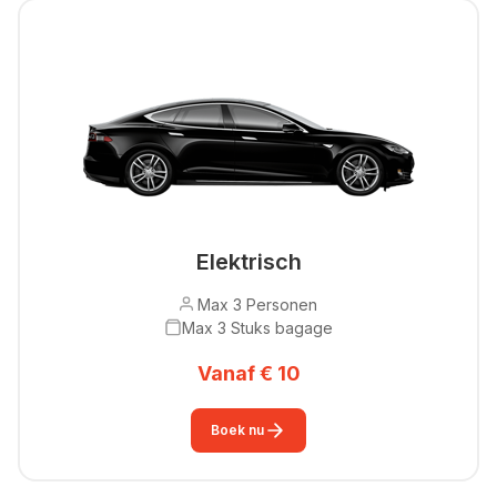
Elektrisch
Max 3 Personen
Max 3 Stuks bagage
Vanaf € 10
Boek nu