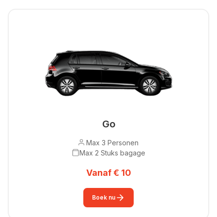
Go
Max 3 Personen
Max 2 Stuks bagage
Vanaf € 10
Boek nu