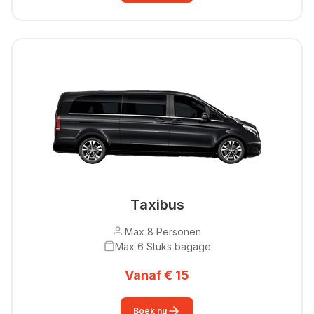
Taxibus
Max 8 Personen
Max 6 Stuks bagage
Vanaf € 15
Boek nu