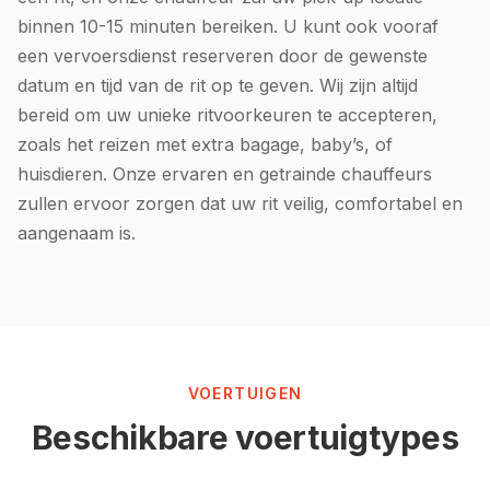
binnen 10-15 minuten bereiken. U kunt ook vooraf
een vervoersdienst reserveren door de gewenste
datum en tijd van de rit op te geven. Wij zijn altijd
bereid om uw unieke ritvoorkeuren te accepteren,
zoals het reizen met extra bagage, baby’s, of
huisdieren. Onze ervaren en getrainde chauffeurs
zullen ervoor zorgen dat uw rit veilig, comfortabel en
aangenaam is.
VOERTUIGEN
Beschikbare voertuigtypes