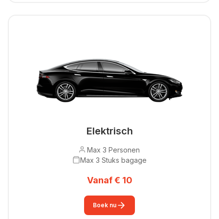
Elektrisch
Max 3 Personen
Max 3 Stuks bagage
Vanaf € 10
Boek nu