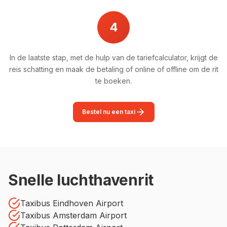
4
In de laatste stap, met de hulp van de tariefcalculator, krijgt de
reis schatting en maak de betaling of online of offline om de rit
te boeken.
Bestel nu een taxi
Snelle luchthavenrit
Taxibus Eindhoven Airport
Taxibus Amsterdam Airport