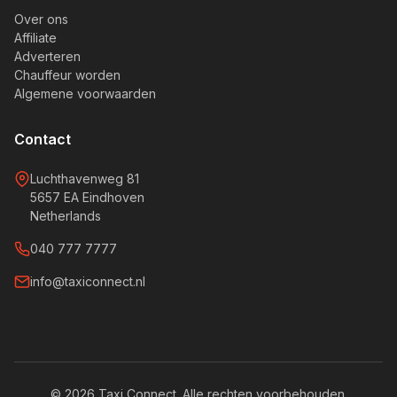
Over ons
Affiliate
Adverteren
Chauffeur worden
Algemene voorwaarden
Contact
Luchthavenweg 81
5657 EA Eindhoven
Netherlands
040 777 7777
info@taxiconnect.nl
© 2026 Taxi Connect. Alle rechten voorbehouden.