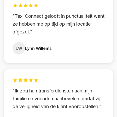
“Taxi Connect gelooft in punctualiteit want
ze hebben me op tijd op mijn locatie
afgezet.”
LW
Lynn Willems
“Ik zou hun transferdiensten aan mijn
familie en vrienden aanbevelen omdat zij
de veiligheid van de klant vooropstellen.”