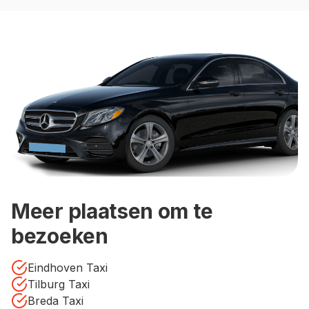
Meer plaatsen om te
bezoeken
Eindhoven Taxi
Tilburg Taxi
Breda Taxi