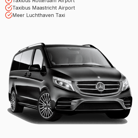
Taxibus Rotterdam Airport
Taxibus Maastricht Airport
Meer Luchthaven Taxi