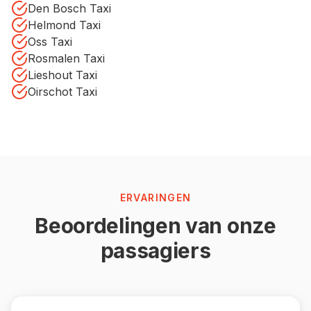
Den Bosch Taxi
Helmond Taxi
Oss Taxi
Rosmalen Taxi
Lieshout Taxi
Oirschot Taxi
ERVARINGEN
Beoordelingen van onze
passagiers