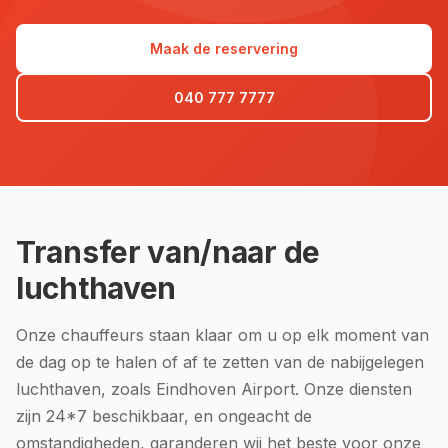
Maak de reservering
040 777 7777
Transfer van/naar de
luchthaven
Onze chauffeurs staan klaar om u op elk moment van
de dag op te halen of af te zetten van de nabijgelegen
luchthaven, zoals Eindhoven Airport. Onze diensten
zijn 24*7 beschikbaar, en ongeacht de
omstandigheden, garanderen wij het beste voor onze