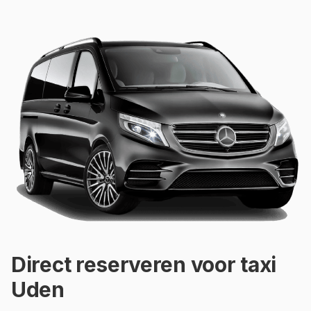
Direct reserveren voor taxi
Uden