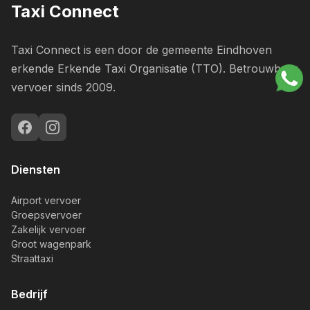
Taxi Connect
Taxi Connect is een door de gemeente Eindhoven
erkende Erkende Taxi Organisatie (TTO). Betrouwbaar
vervoer sinds 2009.
Diensten
Airport vervoer
Groepsvervoer
Zakelijk vervoer
Groot wagenpark
Straattaxi
Bedrijf