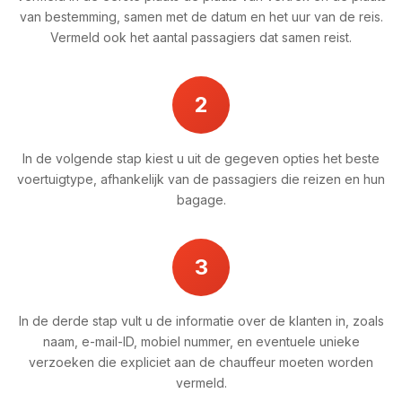
van bestemming, samen met de datum en het uur van de reis.
Vermeld ook het aantal passagiers dat samen reist.
2
In de volgende stap kiest u uit de gegeven opties het beste
voertuigtype, afhankelijk van de passagiers die reizen en hun
bagage.
3
In de derde stap vult u de informatie over de klanten in, zoals
naam, e-mail-ID, mobiel nummer, en eventuele unieke
verzoeken die expliciet aan de chauffeur moeten worden
vermeld.