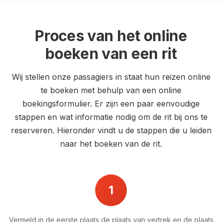
Proces van het online
boeken van een rit
Wij stellen onze passagiers in staat hun reizen online
te boeken met behulp van een online
boekingsformulier. Er zijn een paar eenvoudige
stappen en wat informatie nodig om de rit bij ons te
reserveren. Hieronder vindt u de stappen die u leiden
naar het boeken van de rit.
1
Vermeld in de eerste plaats de plaats van vertrek en de plaats