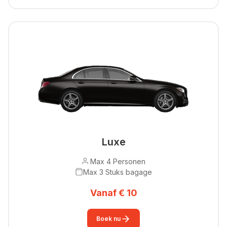
Luxe
Max 4 Personen
Max 3 Stuks bagage
Vanaf € 10
Boek nu