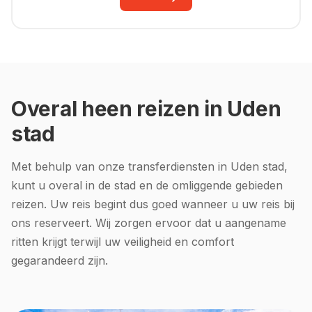
Overal heen reizen in Uden
stad
Met behulp van onze transferdiensten in Uden stad,
kunt u overal in de stad en de omliggende gebieden
reizen. Uw reis begint dus goed wanneer u uw reis bij
ons reserveert. Wij zorgen ervoor dat u aangename
ritten krijgt terwijl uw veiligheid en comfort
gegarandeerd zijn.