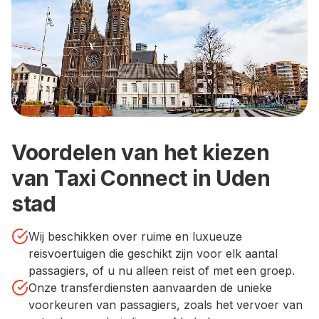
Voordelen van het kiezen
van Taxi Connect in Uden
stad
Wij beschikken over ruime en luxueuze
reisvoertuigen die geschikt zijn voor elk aantal
passagiers, of u nu alleen reist of met een groep.
Onze transferdiensten aanvaarden de unieke
voorkeuren van passagiers, zoals het vervoer van