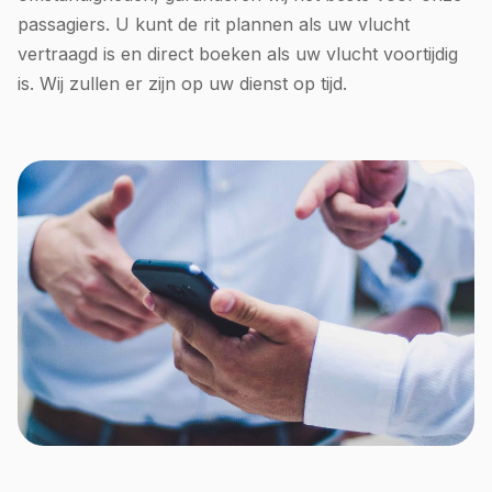
passagiers. U kunt de rit plannen als uw vlucht
vertraagd is en direct boeken als uw vlucht voortijdig
is. Wij zullen er zijn op uw dienst op tijd.