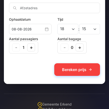
Gemeente Erkend