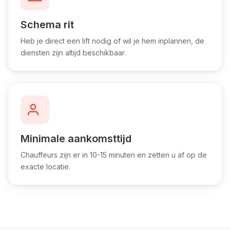
Schema rit
Heb je direct een lift nodig of wil je hem inplannen, de
diensten zijn altijd beschikbaar.
Minimale aankomsttijd
Chauffeurs zijn er in 10-15 minuten en zetten u af op de
exacte locatie.