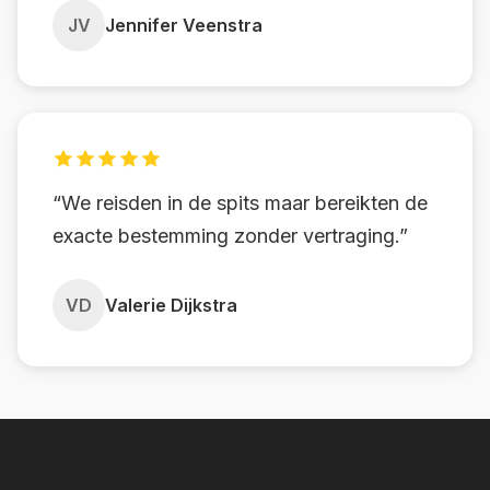
JV
Jennifer Veenstra
“We reisden in de spits maar bereikten de
exacte bestemming zonder vertraging.”
VD
Valerie Dijkstra