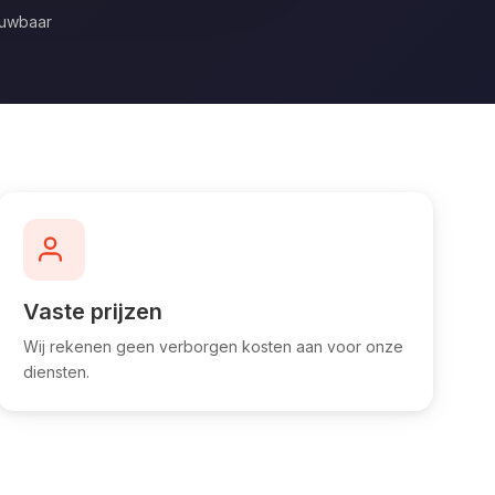
ouwbaar
Vaste prijzen
Wij rekenen geen verborgen kosten aan voor onze
diensten.