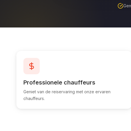
Gem
Professionele chauffeurs
Geniet van de reiservaring met onze ervaren
chauffeurs.