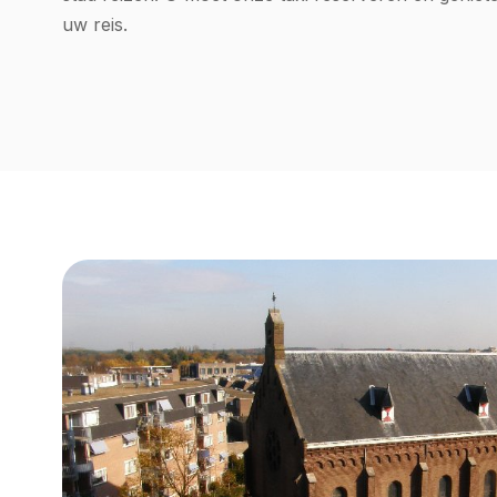
uw reis.